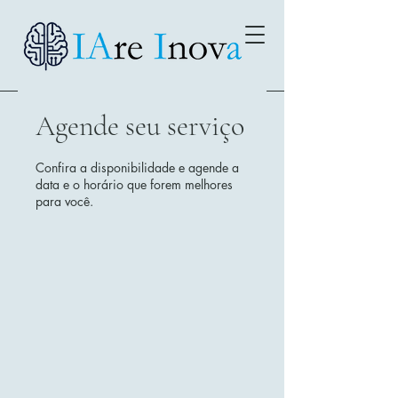
Agende seu serviço
Confira a disponibilidade e agende a
data e o horário que forem melhores
para você.