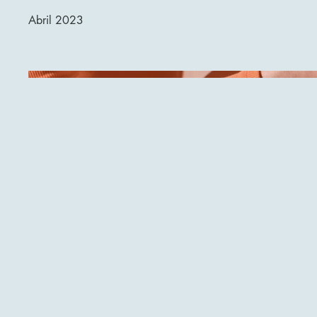
Abril 2023